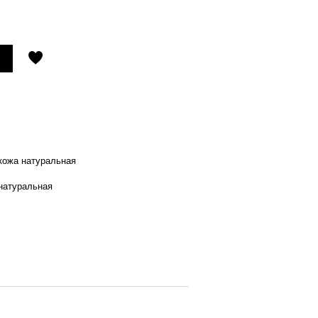
 кожа натуральная
натуральная