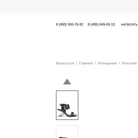
8 (800) 500-76-82
8 (495) 649-83-13
НАПИСАТЬ
Вернуться
|
Главная
/
Женщинам
/
Женские 