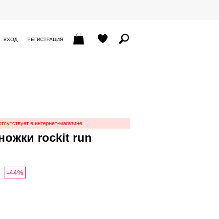
ВХОД
РЕГИСТРАЦИЯ
отсутствует в интернет-магазине.
ожки rockit run
-44%