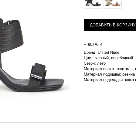
ДОБАВИТЬ В КОРЗИНУ
ДЕТАЛИ
Бренд: United Nude
Цвет: черный, серебряный
Сезон: лето
Материал верха: текстиль,
Материал подошвы: резина
Материал подкладки: кожа 