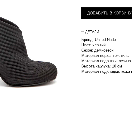
ДОБАВИТЬ В КОРЗИНУ
ДЕТАЛИ
Бренд: United Nude
Цвет: черный
Сезон: демисезон
Материал верха: текстиль
Материал подошвы: резина
Высота каблука: 10 см
Материал подкладки: кожа 