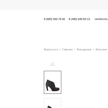
8 (800) 500-76-82
8 (495) 649-83-13
НАПИСАТЬ
Вернуться
|
Главная
/
Женщинам
/
Женские