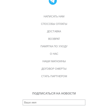
НАПИСАТЬ НАМ
СПОСОБЫ ОПЛАТЫ
ДОСТАВКА
ВОЗВРАТ
ПАМЯТКА ПО УХОДУ
О НАС
НАШИ МАГАЗИНЫ
ДОГОВОР ОФЕРТЫ
СТАТЬ ПАРТНЕРОМ
ПОДПИСАТЬСЯ НА НОВОСТИ