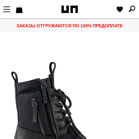
ЗАКАЗЫ ОТГРУЖАЮТСЯ ПО 100% ПРЕДОПЛАТЕ