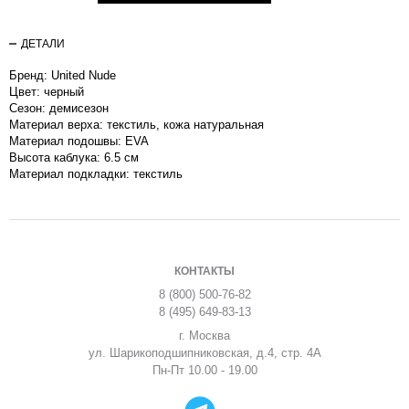
ДЕТАЛИ
Бренд: United Nude
Цвет: черный
Сезон: демисезон
Материал верха: текстиль, кожа натуральная
Материал подошвы: EVA
Высота каблука: 6.5 см
Материал подкладки: текстиль
КОНТАКТЫ
8 (800) 500-76-82
8 (495) 649-83-13
г. Москва
ул. Шарикоподшипниковская, д.4, стр. 4А
Пн-Пт 10.00 - 19.00