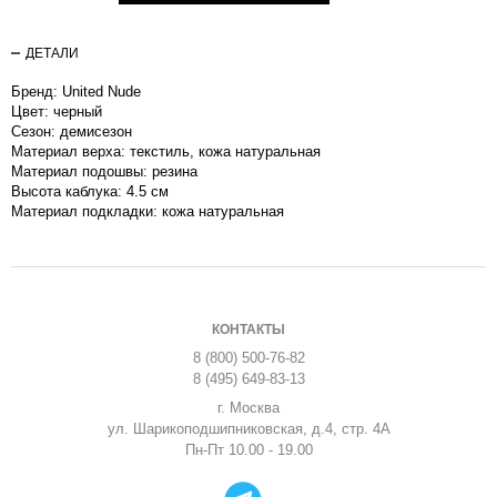
ДЕТАЛИ
Бренд: United Nude
Цвет: черный
Сезон: демисезон
Материал верха: текстиль, кожа натуральная
Материал подошвы: резина
Высота каблука: 4.5 см
Материал подкладки: кожа натуральная
КОНТАКТЫ
8 (800) 500-76-82
8 (495) 649-83-13
г. Москва
ул. Шарикоподшипниковская, д.4, стр. 4А
Пн-Пт 10.00 - 19.00