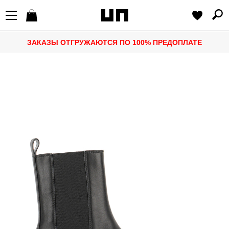
ЗАКАЗЫ ОТГРУЖАЮТСЯ ПО 100% ПРЕДОПЛАТЕ