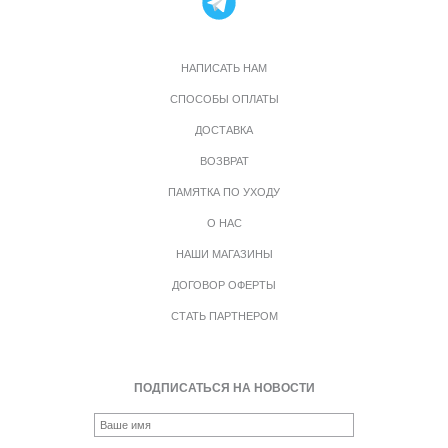
НАПИСАТЬ НАМ
СПОСОБЫ ОПЛАТЫ
ДОСТАВКА
ВОЗВРАТ
ПАМЯТКА ПО УХОДУ
О НАС
НАШИ МАГАЗИНЫ
ДОГОВОР ОФЕРТЫ
СТАТЬ ПАРТНЕРОМ
ПОДПИСАТЬСЯ НА НОВОСТИ