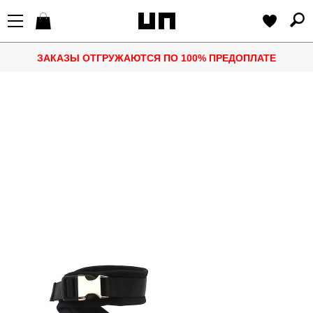
ЗАКАЗЫ ОТГРУЖАЮТСЯ ПО 100% ПРЕДОПЛАТЕ