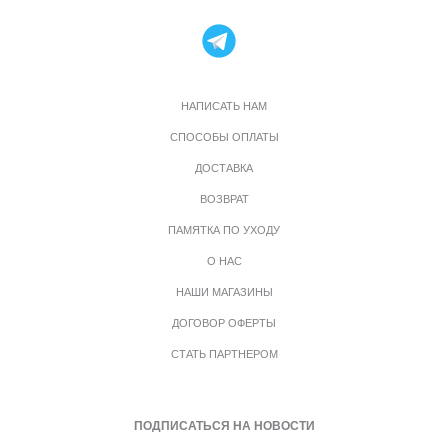
НАПИСАТЬ НАМ
СПОСОБЫ ОПЛАТЫ
ДОСТАВКА
ВОЗВРАТ
ПАМЯТКА ПО УХОДУ
О НАС
НАШИ МАГАЗИНЫ
ДОГОВОР ОФЕРТЫ
СТАТЬ ПАРТНЕРОМ
ПОДПИСАТЬСЯ НА НОВОСТИ