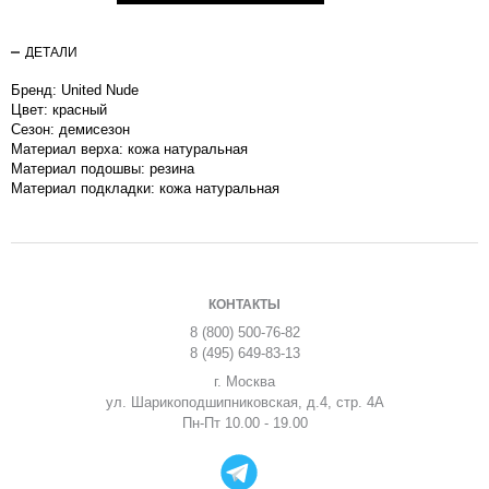
ДЕТАЛИ
Бренд: United Nude
Цвет: красный
Сезон: демисезон
Материал верха: кожа натуральная
Материал подошвы: резина
Материал подкладки: кожа натуральная
КОНТАКТЫ
8 (800) 500-76-82
8 (495) 649-83-13
г. Москва
ул. Шарикоподшипниковская, д.4, стр. 4А
Пн-Пт 10.00 - 19.00