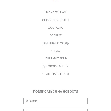
НАПИСАТЬ НАМ
СПОСОБЫ ОПЛАТЫ
ДОСТАВКА
ВОЗВРАТ
ПАМЯТКА ПО УХОДУ
О НАС
НАШИ МАГАЗИНЫ
ДОГОВОР ОФЕРТЫ
СТАТЬ ПАРТНЕРОМ
ПОДПИСАТЬСЯ НА НОВОСТИ