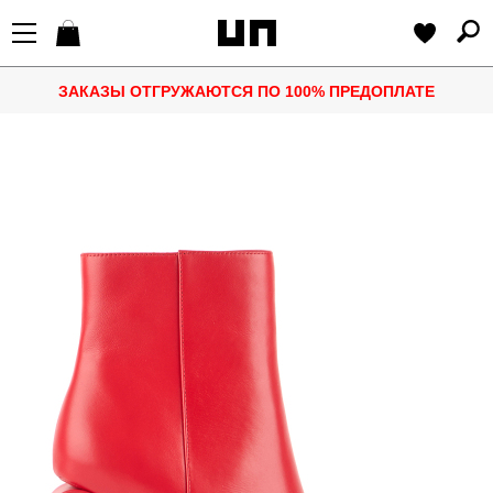
ЗАКАЗЫ ОТГРУЖАЮТСЯ ПО 100% ПРЕДОПЛАТЕ