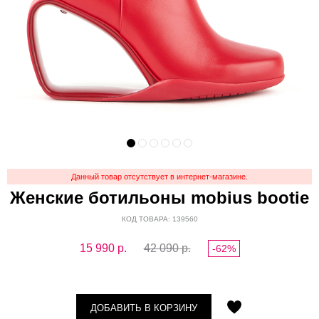
Данный товар отсутствует в интернет-магазине.
Женские ботильоны mobius bootie
КОД ТОВАРА: 139560
15 990
р.
42 090 р.
-62%
ДОБАВИТЬ В КОРЗИНУ