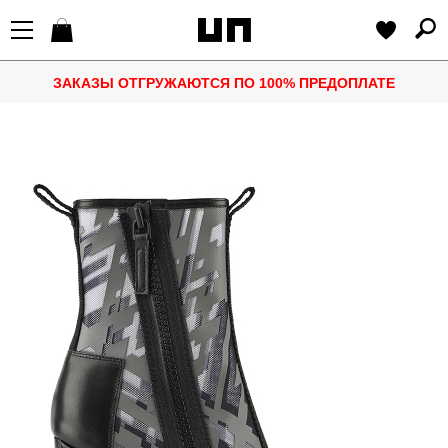
ЗАКАЗЫ ОТГРУЖАЮТСЯ ПО 100% ПРЕДОПЛАТЕ