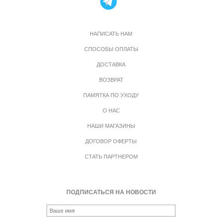
НАПИСАТЬ НАМ
СПОСОБЫ ОПЛАТЫ
ДОСТАВКА
ВОЗВРАТ
ПАМЯТКА ПО УХОДУ
О НАС
НАШИ МАГАЗИНЫ
ДОГОВОР ОФЕРТЫ
СТАТЬ ПАРТНЕРОМ
ПОДПИСАТЬСЯ НА НОВОСТИ