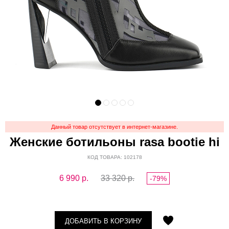
Данный товар отсутствует в интернет-магазине.
Женские ботильоны rasa bootie hi
КОД ТОВАРА: 102178
6 990
р.
33 320 р.
-79%
ДОБАВИТЬ В КОРЗИНУ