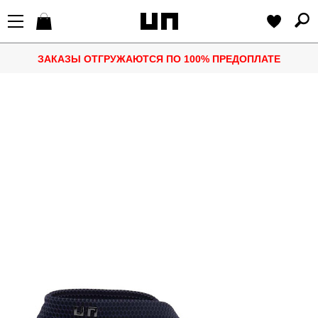
ЗАКАЗЫ ОТГРУЖАЮТСЯ ПО 100% ПРЕДОПЛАТЕ