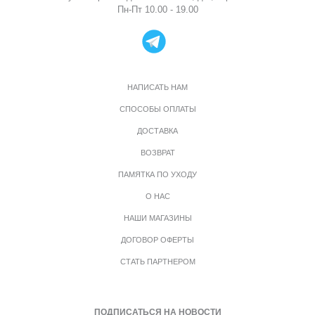
Пн-Пт 10.00 - 19.00
НАПИСАТЬ НАМ
СПОСОБЫ ОПЛАТЫ
ДОСТАВКА
ВОЗВРАТ
ПАМЯТКА ПО УХОДУ
О НАС
НАШИ МАГАЗИНЫ
ДОГОВОР ОФЕРТЫ
СТАТЬ ПАРТНЕРОМ
ПОДПИСАТЬСЯ НА НОВОСТИ