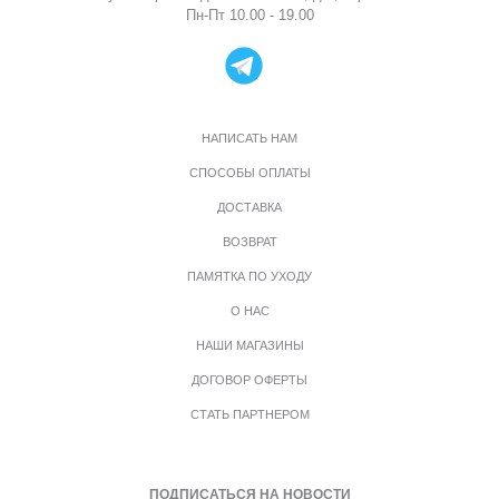
Пн-Пт 10.00 - 19.00
НАПИСАТЬ НАМ
СПОСОБЫ ОПЛАТЫ
ДОСТАВКА
ВОЗВРАТ
ПАМЯТКА ПО УХОДУ
О НАС
НАШИ МАГАЗИНЫ
ДОГОВОР ОФЕРТЫ
СТАТЬ ПАРТНЕРОМ
ПОДПИСАТЬСЯ НА НОВОСТИ