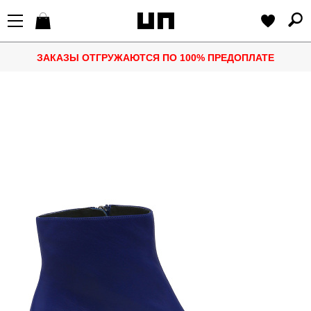
ЗАКАЗЫ ОТГРУЖАЮТСЯ ПО 100% ПРЕДОПЛАТЕ