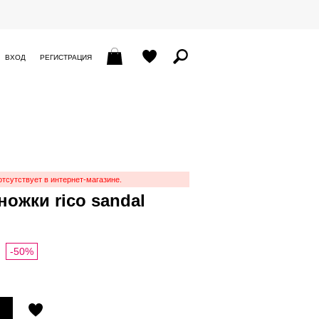
ВХОД
РЕГИСТРАЦИЯ
отсутствует в интернет-магазине.
ожки rico sandal
-50%