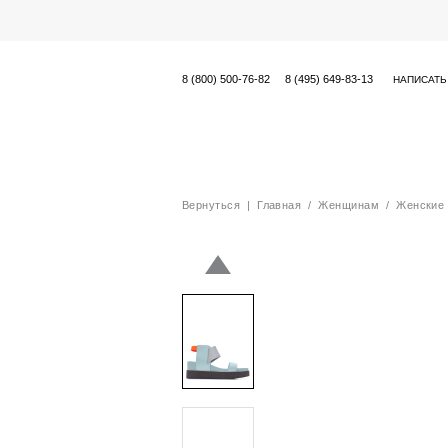
8 (800) 500-76-82
8 (495) 649-83-13
НАПИСАТЬ
Вернуться
|
Главная
/
Женщинам
/
Женские 