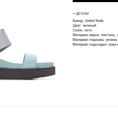
ДЕТАЛИ
Бренд: United Nude
Цвет: зеленый
Сезон: лето
Материал верха: текстиль,
Материал подошвы: резина
Материал подкладки: кожа 