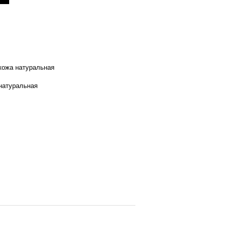
 кожа натуральная
натуральная