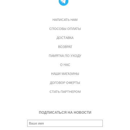
НАПИСАТЬ НАМ
СПОСОБЫ ОПЛАТЫ
ДОСТАВКА
ВОЗВРАТ
ПАМЯТКА ПО УХОДУ
О НАС
НАШИ МАГАЗИНЫ
ДОГОВОР ОФЕРТЫ
СТАТЬ ПАРТНЕРОМ
ПОДПИСАТЬСЯ НА НОВОСТИ