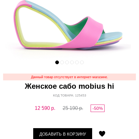
Данный товар отсутствует в интернет-магазине.
Женское сабо mobius hi
КОД ТОВАРА: 125453
12 590
р.
25 190 р.
-50%
ДОБАВИТЬ В КОРЗИНУ