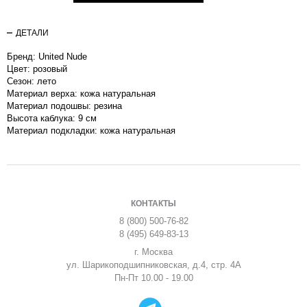
ДЕТАЛИ
Бренд: United Nude
Цвет: розовый
Сезон: лето
Материал верха: кожа натуральная
Материал подошвы: резина
Высота каблука: 9 см
Материал подкладки: кожа натуральная
КОНТАКТЫ
8 (800) 500-76-82
8 (495) 649-83-13
г. Москва
ул. Шарикоподшипниковская, д.4, стр. 4А
Пн-Пт 10.00 - 19.00