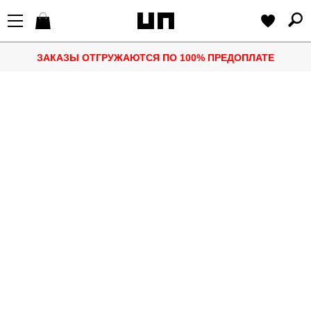
ЗАКАЗЫ ОТГРУЖАЮТСЯ ПО 100% ПРЕДОПЛАТЕ